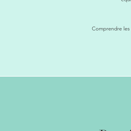
Comprendre les 