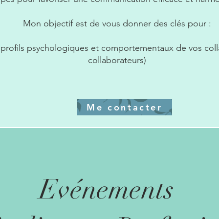
Mon objectif est de vous donner des clés pour :
profils psychologiques et comportementaux de vos colla
collaborateurs)
Me contacter
Evénements