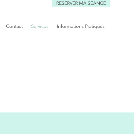
RESERVER MA SEANCE
Contact
Services
Informations Pratiques