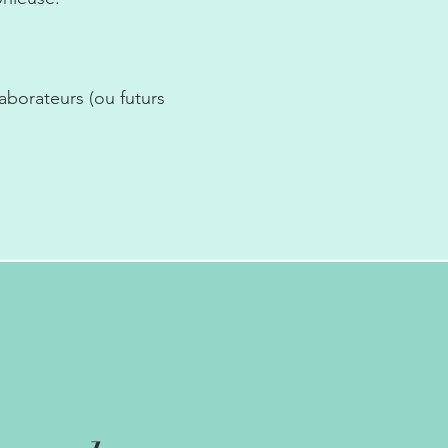
borateurs (ou futurs