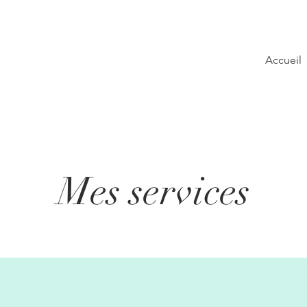
Accueil
Mes services