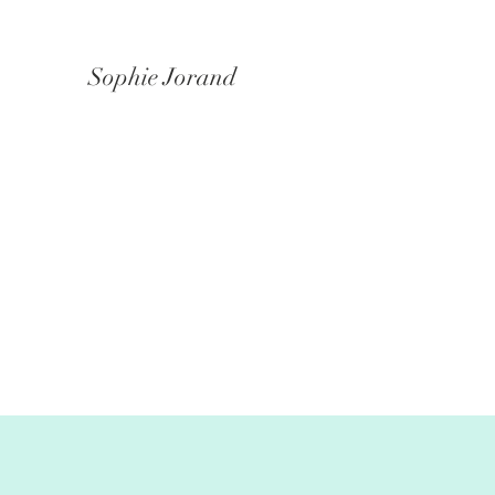
Sophie Jorand